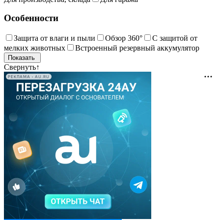
Особенности
Защита от влаги и пыли
Обзор 360°
С защитой от
мелких животных
Встроенный резервный аккумулятор
Свернуть
↑
РЕКЛАМА • AU.RU