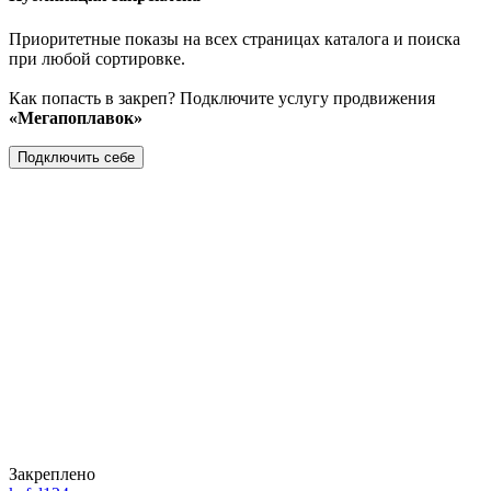
Приоритетные показы на всех страницах каталога и поиска
при любой сортировке.
Как попасть в закреп? Подключите услугу продвижения
«Мегапоплавок»
Подключить себе
Закреплено