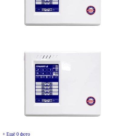
+ Ещё 0 фото