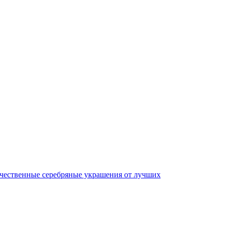
качественные серебряные украшения от лучших