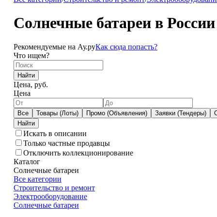
Солнечные батареи в России
Рекомендуемые на Ау.ру
Как сюда попасть?
Что ищем?
Найти
Цена, руб.
Цена
Все
Товары (Лоты)
Промо (Объявления)
Заявки (Тендеры)
Искать в описании
Только частные продавцы
Отключить коллекционирование
Каталог
Солнечные батареи
Все категории
Строительство и ремонт
Электрооборудование
Солнечные батареи