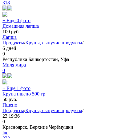
318
+ Ещё 0 фото
Домашняя лапша
100
руб.
Лапша
Продукты
/
Крупы, сыпучие продукты
/
6 дней
0
Республика Башкортостан, Уфа
Миля мира
0
+ Ещё 1 фото
Крупа пшено 500 гр
50
руб.
Пшено
Продукты
/
Крупы, сыпучие продукты
/
23:19:36
0
Красноярск, Верхние Черёмушки
luc