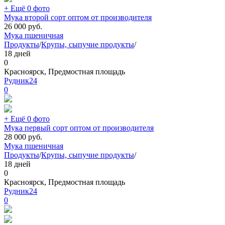
+ Ещё 0 фото
Мука второй сорт оптом от производителя
26 000
руб.
Мука пшеничная
Продукты
/
Крупы, сыпучие продукты
/
18 дней
0
Красноярск, Предмостная площадь
Рудник24
0
+ Ещё 0 фото
Мука первый сорт оптом от производителя
28 000
руб.
Мука пшеничная
Продукты
/
Крупы, сыпучие продукты
/
18 дней
0
Красноярск, Предмостная площадь
Рудник24
0