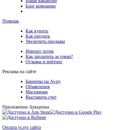
Наши вакансии
Блог компании
Помощь
Как купить
Как продать
Увеличить продажи
Импорт лотов
Как заплатить за товар?
Отзывы и рейтинг
Реклама на сайте
Баннеры на Ау.ру
Объявления
Магазинам
Выставить счет
Приложение Аукциона
Оплата услуг сайта