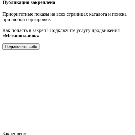
Публикация закреплена
Приоритетные показы на всех страницах каталога и поиска
при любой сортировке.
Как попасть в закреп? Подключите услугу продвижения
«Мегапоплавок»
Подключить себе
Закреплено