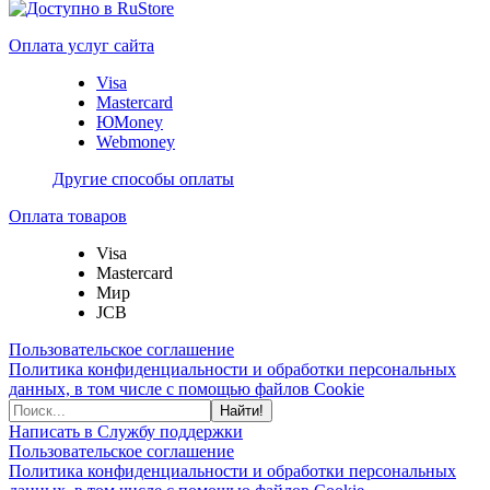
Оплата услуг сайта
Visa
Mastercard
ЮMoney
Webmoney
Другие способы оплаты
Оплата товаров
Visa
Mastercard
Мир
JCB
Пользовательское соглашение
Политика конфиденциальности и обработки персональных
данных, в том числе с помощью файлов Cookie
Найти!
Написать в Службу поддержки
Пользовательское соглашение
Политика конфиденциальности и обработки персональных