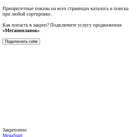
Приоритетные показы на всех страницах каталога и поиска
при любой сортировке.
Как попасть в закреп? Подключите услугу продвижения
«Мегапоплавок»
Подключить себе
Закреплено
MegaStart