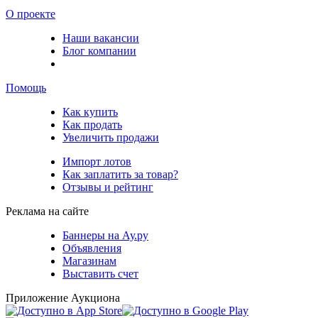
О проекте
Наши вакансии
Блог компании
Помощь
Как купить
Как продать
Увеличить продажи
Импорт лотов
Как заплатить за товар?
Отзывы и рейтинг
Реклама на сайте
Баннеры на Ау.ру
Объявления
Магазинам
Выставить счет
Приложение Аукциона