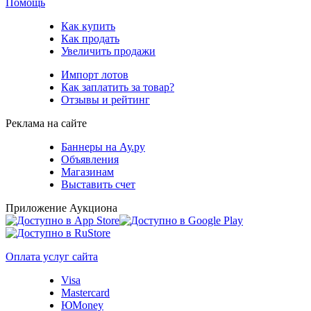
Помощь
Как купить
Как продать
Увеличить продажи
Импорт лотов
Как заплатить за товар?
Отзывы и рейтинг
Реклама на сайте
Баннеры на Ау.ру
Объявления
Магазинам
Выставить счет
Приложение Аукциона
Оплата услуг сайта
Visa
Mastercard
ЮMoney