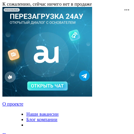
К сожалению, сейчас ничего нет в продаже
РЕКЛАМА
О проекте
Наши вакансии
Блог компании