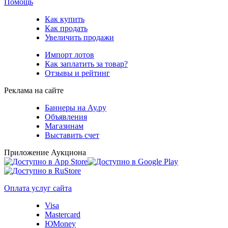
Помощь
Как купить
Как продать
Увеличить продажи
Импорт лотов
Как заплатить за товар?
Отзывы и рейтинг
Реклама на сайте
Баннеры на Ау.ру
Объявления
Магазинам
Выставить счет
Приложение Аукциона
Оплата услуг сайта
Visa
Mastercard
ЮMoney