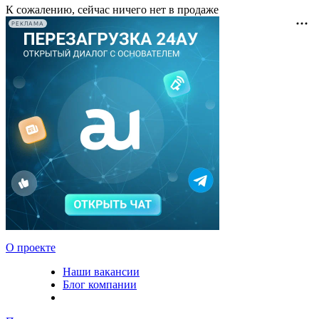
К сожалению, сейчас ничего нет в продаже
РЕКЛАМА
О проекте
Наши вакансии
Блог компании