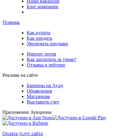
Наши вакансии
Блог компании
Помощь
Как купить
Как продать
Увеличить продажи
Импорт лотов
Как заплатить за товар?
Отзывы и рейтинг
Реклама на сайте
Баннеры на Ау.ру
Объявления
Магазинам
Выставить счет
Приложение Аукциона
Оплата услуг сайта