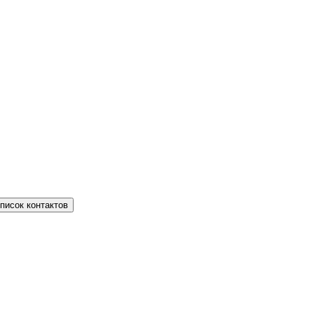
писок контактов