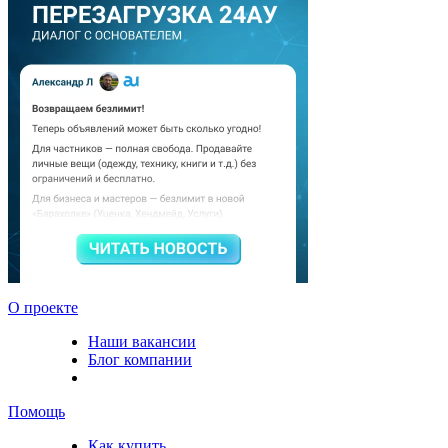
О проекте
Наши вакансии
Блог компании
Помощь
Как купить