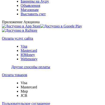
Баннеры на Ау.ру
Объявления
Магазинам
Выставить счет
Приложение Аукциона
Оплата услуг сайта
Visa
Mastercard
ЮMoney
Webmoney
Другие способы оплаты
Оплата товаров
Visa
Mastercard
Мир
JCB
Пользовательское соглашение