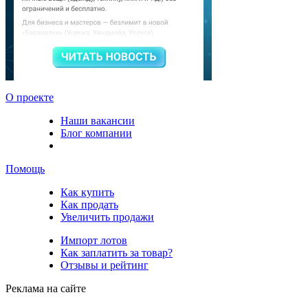
О проекте
Наши вакансии
Блог компании
Помощь
Как купить
Как продать
Увеличить продажи
Импорт лотов
Как заплатить за товар?
Отзывы и рейтинг
Реклама на сайте