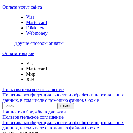
Оплата услуг сайта
Visa
Mastercard
ЮMoney
Webmoney
Другие способы оплаты
Оплата товаров
Visa
Mastercard
Мир
JCB
Пользовательское соглашение
Политика конфиденциальности и обработки персональных
данных, в том числе с помощью файлов Cookie
Найти!
Написать в Службу поддержки
Пользовательское соглашение
Политика конфиденциальности и обработки персональных
данных, в том числе с помощью файлов Cookie