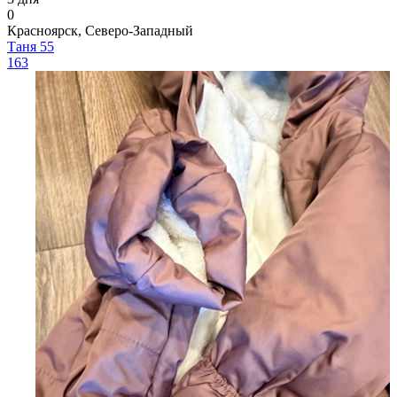
0
Красноярск, Северо-Западный
Таня 55
163