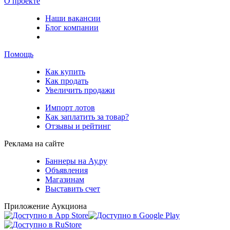
О проекте
Наши вакансии
Блог компании
Помощь
Как купить
Как продать
Увеличить продажи
Импорт лотов
Как заплатить за товар?
Отзывы и рейтинг
Реклама на сайте
Баннеры на Ау.ру
Объявления
Магазинам
Выставить счет
Приложение Аукциона