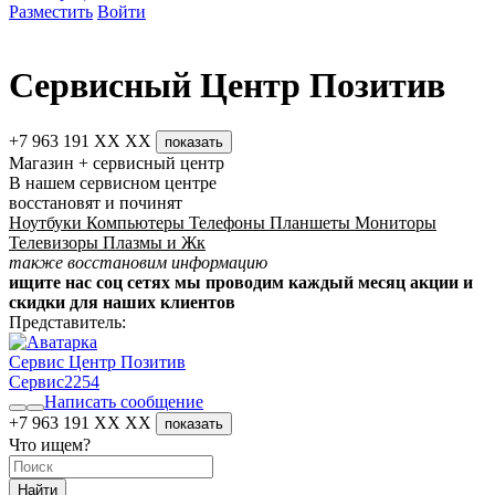
Разместить
Войти
Сервисный Центр Позитив
+7 963 191 XX XX
показать
Магазин + сервисный центр
В нашем сервисном центре
восстановят и починят
Ноутбуки Компьютеры Телефоны Планшеты Мониторы
Телевизоры Плазмы и Жк
также восстановим информацию
ищите нас соц сетях мы проводим каждый месяц акции и
скидки для наших клиентов
Представитель:
Сервис Центр Позитив
Сервис
2254
Написать сообщение
+7 963 191 XX XX
показать
Что ищем?
Найти