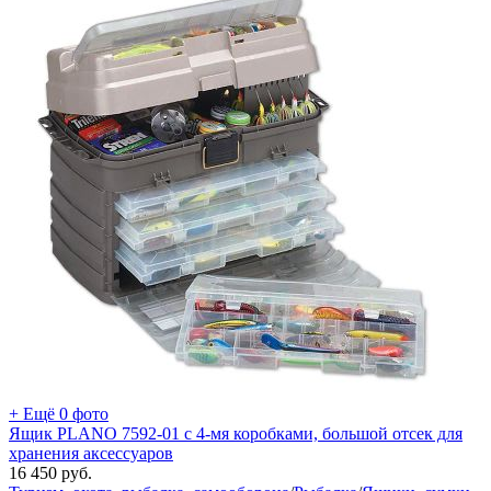
+ Ещё 0 фото
Ящик PLANO 7592-01 с 4-мя коробками, большой отсек для
хранения аксессуаров
16 450
руб.