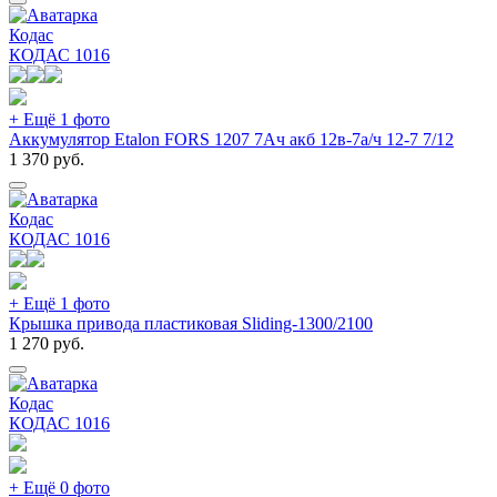
Кодас
КОДАС
1016
+ Ещё 1 фото
Аккумулятор Etalon FORS 1207 7Ач акб 12в-7а/ч 12-7 7/12
1 370
руб.
Кодас
КОДАС
1016
+ Ещё 1 фото
Крышка привода пластиковая Sliding-1300/2100
1 270
руб.
Кодас
КОДАС
1016
+ Ещё 0 фото