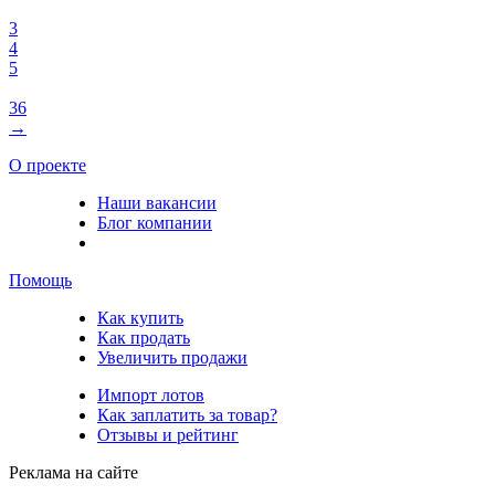
3
4
5
36
→
О проекте
Наши вакансии
Блог компании
Помощь
Как купить
Как продать
Увеличить продажи
Импорт лотов
Как заплатить за товар?
Отзывы и рейтинг
Реклама на сайте