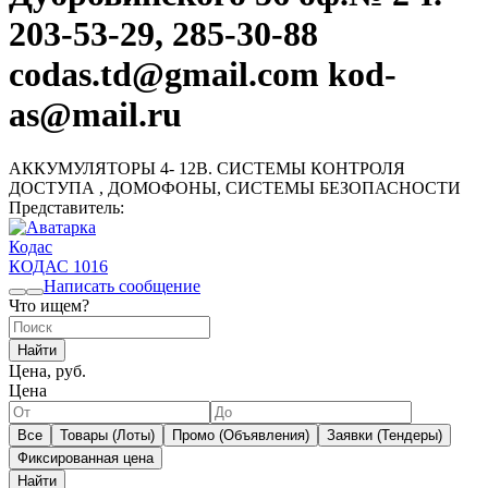
203-53-29, 285-30-88
codas.td@gmail.com kod-
as@mail.ru
АККУМУЛЯТОРЫ 4- 12В. СИСТЕМЫ КОНТРОЛЯ
ДОСТУПА , ДОМОФОНЫ, СИСТЕМЫ БЕЗОПАСНОСТИ
Представитель:
Кодас
КОДАС
1016
Написать сообщение
Что ищем?
Найти
Цена, руб.
Цена
Все
Товары (Лоты)
Промо (Объявления)
Заявки (Тендеры)
Фиксированная цена