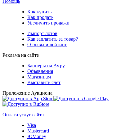
Помощь
Как купить
Как продать
Увеличить продажи
Импорт лотов
Как заплатить за товар?
Отзывы и рейтинг
Реклама на сайте
Баннеры на Ау.ру
Объявления
Магазинам
Выставить счет
Приложение Аукциона
Оплата услуг сайта
Visa
Mastercard
ЮMoney