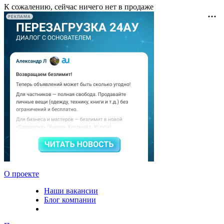
К сожалению, сейчас ничего нет в продаже
РЕКЛАМА
О проекте
Наши вакансии
Блог компании