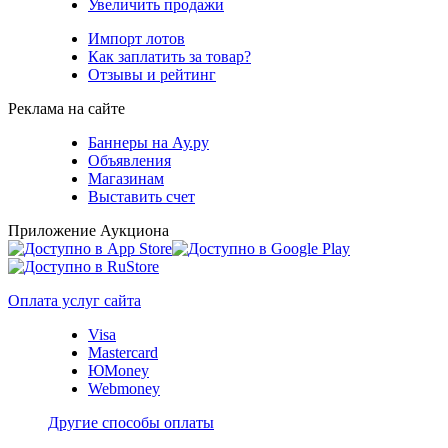
Увеличить продажи
Импорт лотов
Как заплатить за товар?
Отзывы и рейтинг
Реклама на сайте
Баннеры на Ау.ру
Объявления
Магазинам
Выставить счет
Приложение Аукциона
Оплата услуг сайта
Visa
Mastercard
ЮMoney
Webmoney
Другие способы оплаты