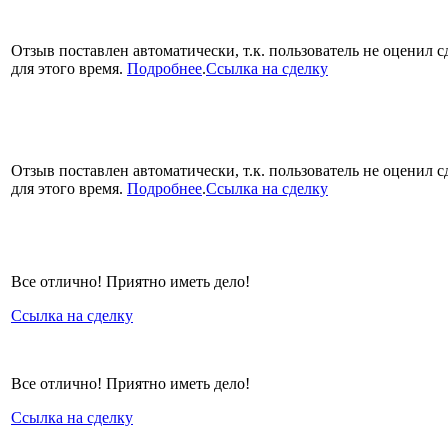
Отзыв поставлен автоматически, т.к. пользователь не оценил с
для этого время.
Подробнее
.
Ссылка на сделку
Отзыв поставлен автоматически, т.к. пользователь не оценил с
для этого время.
Подробнее
.
Ссылка на сделку
Все отлично! Приятно иметь дело!
Ссылка на сделку
Все отлично! Приятно иметь дело!
Ссылка на сделку