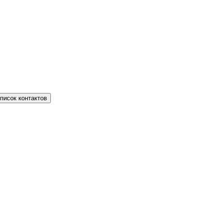
писок контактов