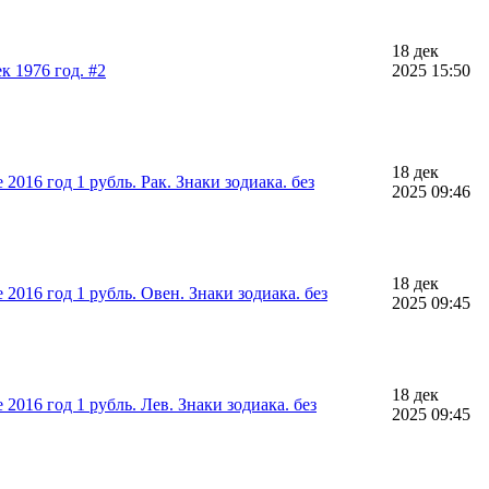
18 дек
к 1976 год. #2
2025 15:50
18 дек
2016 год 1 рубль. Рак. Знаки зодиака. без
2025 09:46
18 дек
2016 год 1 рубль. Овен. Знаки зодиака. без
2025 09:45
18 дек
2016 год 1 рубль. Лев. Знаки зодиака. без
2025 09:45