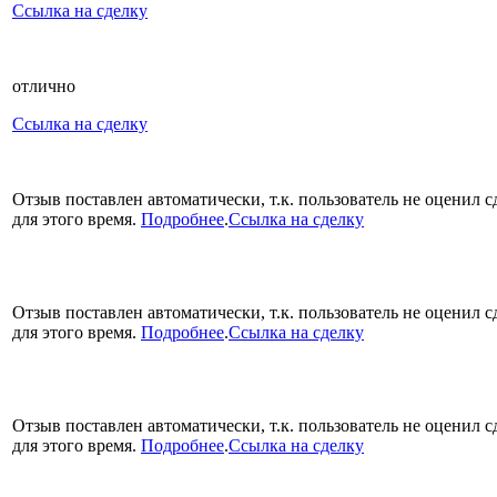
Ссылка на сделку
отлично
Ссылка на сделку
Отзыв поставлен автоматически, т.к. пользователь не оценил с
для этого время.
Подробнее
.
Ссылка на сделку
Отзыв поставлен автоматически, т.к. пользователь не оценил с
для этого время.
Подробнее
.
Ссылка на сделку
Отзыв поставлен автоматически, т.к. пользователь не оценил с
для этого время.
Подробнее
.
Ссылка на сделку