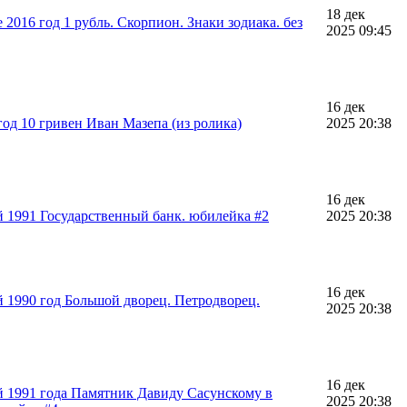
18 дек
2016 год 1 рубль. Скорпион. Знаки зодиака. без
2025 09:45
16 дек
од 10 гривен Иван Мазепа (из ролика)
2025 20:38
16 дек
 1991 Государственный банк. юбилейка #2
2025 20:38
16 дек
 1990 год Большой дворец. Петродворец.
2025 20:38
16 дек
 1991 года Памятник Давиду Сасунскому в
2025 20:38