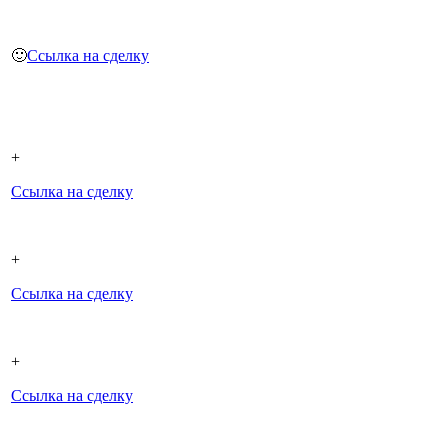
🙂
Ссылка на сделку
+
Ссылка на сделку
+
Ссылка на сделку
+
Ссылка на сделку