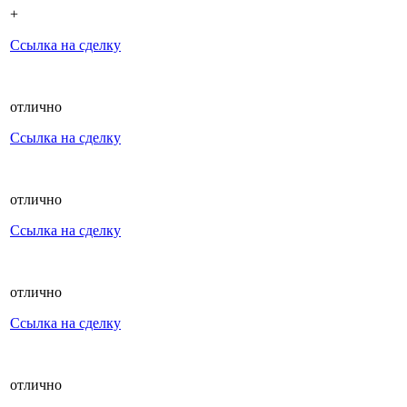
+
Ссылка на сделку
отлично
Ссылка на сделку
отлично
Ссылка на сделку
отлично
Ссылка на сделку
отлично