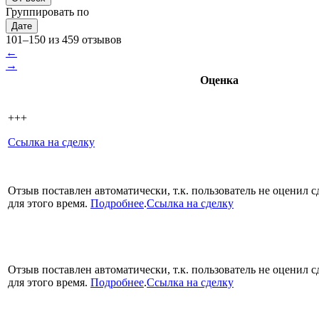
Группировать по
Дате
101–150 из 459 отзывов
←
→
Оценка
+++
Ссылка на сделку
Отзыв поставлен автоматически, т.к. пользователь не оценил с
для этого время.
Подробнее
.
Ссылка на сделку
Отзыв поставлен автоматически, т.к. пользователь не оценил с
для этого время.
Подробнее
.
Ссылка на сделку