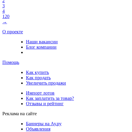
2
3
4
120
→
О проекте
Наши вакансии
Блог компании
Помощь
Как купить
Как продать
Увеличить продажи
Импорт лотов
Как заплатить за товар?
Отзывы и рейтинг
Реклама на сайте
Баннеры на Ау.ру
Объявления