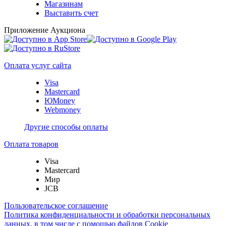
Магазинам
Выставить счет
Приложение Аукциона
Оплата услуг сайта
Visa
Mastercard
ЮMoney
Webmoney
Другие способы оплаты
Оплата товаров
Visa
Mastercard
Мир
JCB
Пользовательское соглашение
Политика конфиденциальности и обработки персональных
данных, в том числе с помощью файлов Cookie