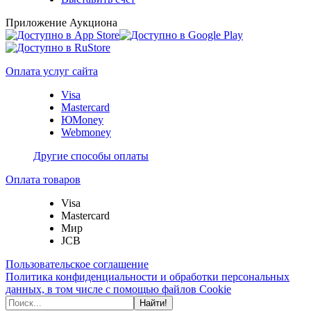
Приложение Аукциона
Оплата услуг сайта
Visa
Mastercard
ЮMoney
Webmoney
Другие способы оплаты
Оплата товаров
Visa
Mastercard
Мир
JCB
Пользовательское соглашение
Политика конфиденциальности и обработки персональных
данных, в том числе с помощью файлов Cookie
Найти!