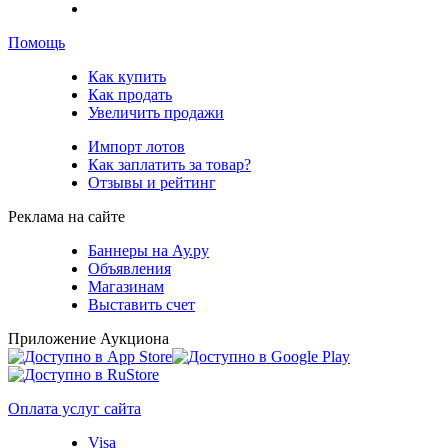
Помощь
Как купить
Как продать
Увеличить продажи
Импорт лотов
Как заплатить за товар?
Отзывы и рейтинг
Реклама на сайте
Баннеры на Ау.ру
Объявления
Магазинам
Выставить счет
Приложение Аукциона
Оплата услуг сайта
Visa