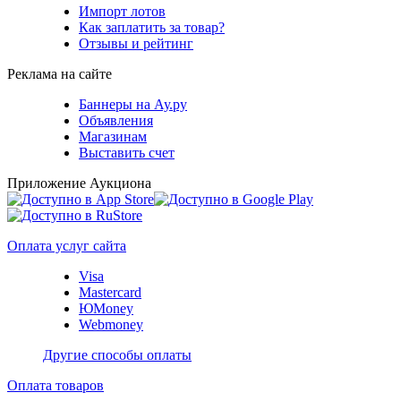
Импорт лотов
Как заплатить за товар?
Отзывы и рейтинг
Реклама на сайте
Баннеры на Ау.ру
Объявления
Магазинам
Выставить счет
Приложение Аукциона
Оплата услуг сайта
Visa
Mastercard
ЮMoney
Webmoney
Другие способы оплаты
Оплата товаров