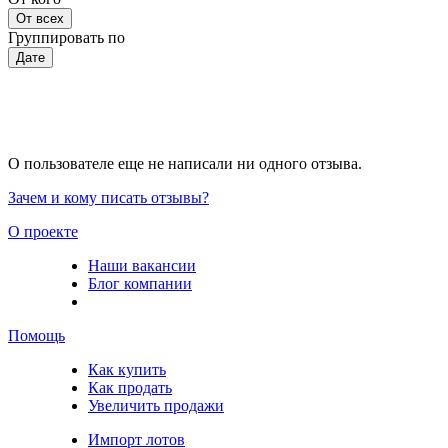
От всех
Группировать по
Дате
О пользователе еще не написали ни одного отзыва.
Зачем и кому писать отзывы?
О проекте
Наши вакансии
Блог компании
Помощь
Как купить
Как продать
Увеличить продажи
Импорт лотов