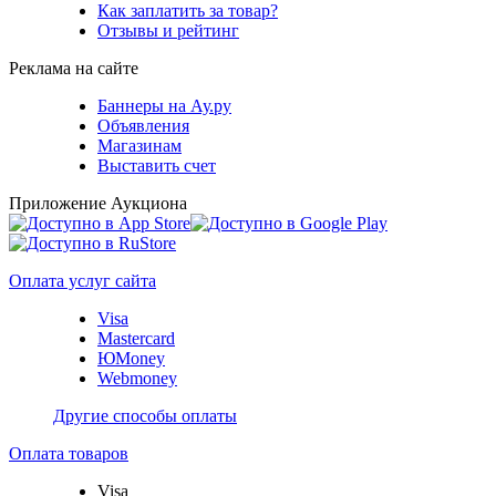
Как заплатить за товар?
Отзывы и рейтинг
Реклама на сайте
Баннеры на Ау.ру
Объявления
Магазинам
Выставить счет
Приложение Аукциона
Оплата услуг сайта
Visa
Mastercard
ЮMoney
Webmoney
Другие способы оплаты
Оплата товаров
Visa