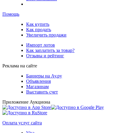
Помощь
Как купить
Как продать
Увеличить продажи
Импорт лотов
Как заплатить за товар?
Отзывы и рейтинг
Реклама на сайте
Баннеры на Ау.ру
Объявления
Магазинам
Выставить счет
Приложение Аукциона
Оплата услуг сайта
Visa