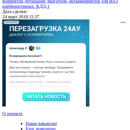
Корректор детонации двигателя, октанкорректор для ВАЗ
карбюраторных. КДД-1
Дата сделки:
24 март 2018 11:37
РЕКЛАМА
О проекте
Наши вакансии
Блог компании