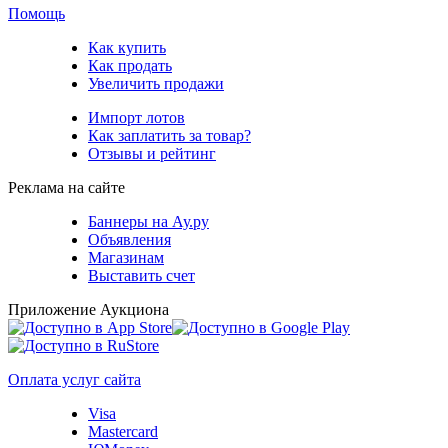
Помощь
Как купить
Как продать
Увеличить продажи
Импорт лотов
Как заплатить за товар?
Отзывы и рейтинг
Реклама на сайте
Баннеры на Ау.ру
Объявления
Магазинам
Выставить счет
Приложение Аукциона
Оплата услуг сайта
Visa
Mastercard