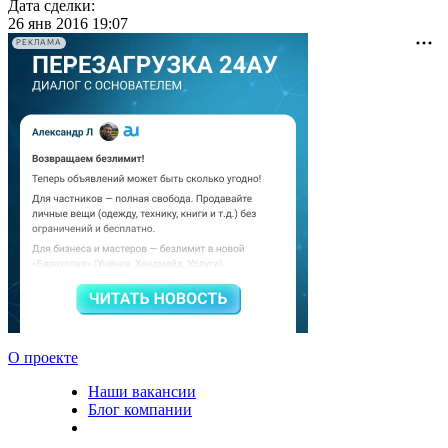
Дата сделки:
26 янв 2016 19:07
РЕКЛАМА
О проекте
Наши вакансии
Блог компании