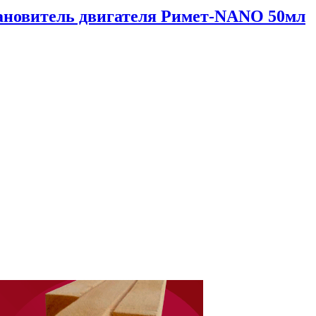
ановитель двигателя Римет-NANO 50мл