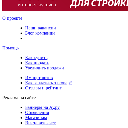
О проекте
Наши вакансии
Блог компании
Помощь
Как купить
Как продать
Увеличить продажи
Импорт лотов
Как заплатить за товар?
Отзывы и рейтинг
Реклама на сайте
Баннеры на Ау.ру
Объявления
Магазинам
Выставить счет