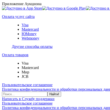
Приложение Аукциона
Оплата услуг сайта
Visa
Mastercard
ЮMoney
Webmoney
Другие способы оплаты
Оплата товаров
Visa
Mastercard
Мир
JCB
Пользовательское соглашение
Политика конфиденциальности и обработки персональных данн
Найти!
Написать в Службу поддержки
Пользовательское соглашение
Политика конфиденциальности и обработки персональных данн