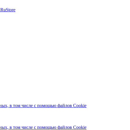
ых, в том числе с помощью файлов Cookie
ых, в том числе с помощью файлов Cookie