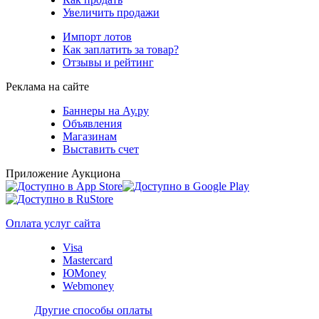
Увеличить продажи
Импорт лотов
Как заплатить за товар?
Отзывы и рейтинг
Реклама на сайте
Баннеры на Ау.ру
Объявления
Магазинам
Выставить счет
Приложение Аукциона
Оплата услуг сайта
Visa
Mastercard
ЮMoney
Webmoney
Другие способы оплаты