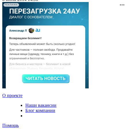
РЕКЛАМА
О проекте
Наши вакансии
Блог компании
Помощь