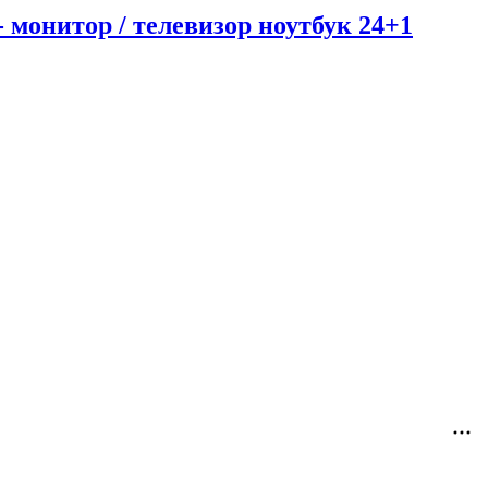
 монитор / телевизор ноутбук 24+1