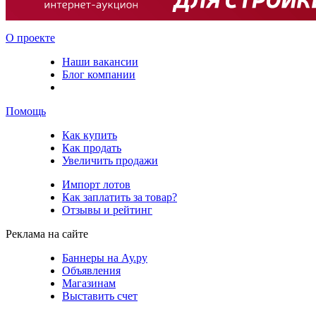
О проекте
Наши вакансии
Блог компании
Помощь
Как купить
Как продать
Увеличить продажи
Импорт лотов
Как заплатить за товар?
Отзывы и рейтинг
Реклама на сайте
Баннеры на Ау.ру
Объявления
Магазинам
Выставить счет