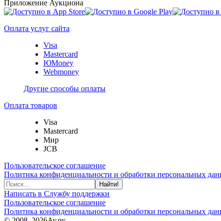
Приложение Аукциона
Оплата услуг сайта
Visa
Mastercard
ЮMoney
Webmoney
Другие способы оплаты
Оплата товаров
Visa
Mastercard
Мир
JCB
Пользовательское соглашение
Политика конфиденциальности и обработки персональных данн
Найти!
Написать в Службу поддержки
Пользовательское соглашение
Политика конфиденциальности и обработки персональных данн
© 2008–2026
Ау.ру