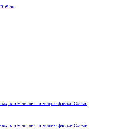
ых, в том числе с помощью файлов Cookie
ых, в том числе с помощью файлов Cookie