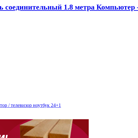
ь соединительный 1.8 метра Компьютер -
ор / телевизор ноутбук 24+1