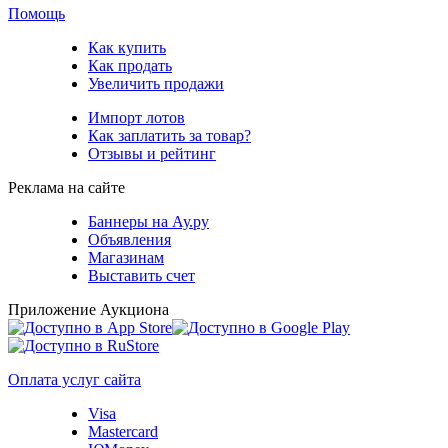
Помощь
Как купить
Как продать
Увеличить продажи
Импорт лотов
Как заплатить за товар?
Отзывы и рейтинг
Реклама на сайте
Баннеры на Ау.ру
Объявления
Магазинам
Выставить счет
Приложение Аукциона
Оплата услуг сайта
Visa
Mastercard