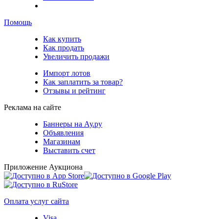
Помощь
Как купить
Как продать
Увеличить продажи
Импорт лотов
Как заплатить за товар?
Отзывы и рейтинг
Реклама на сайте
Баннеры на Ау.ру
Объявления
Магазинам
Выставить счет
Приложение Аукциона
Оплата услуг сайта
Visa