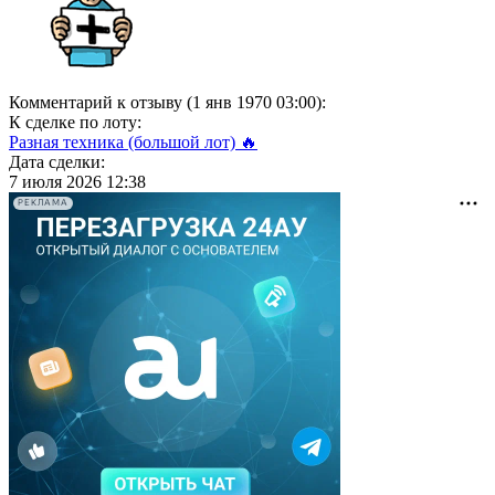
Комментарий к отзыву (1 янв 1970 03:00):
К сделке по лоту:
Разная техника (большой лот) 🔥
Дата сделки:
7 июля 2026 12:38
РЕКЛАМА