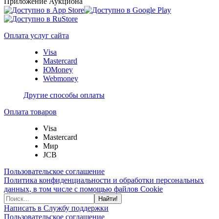
Приложение Аукциона
Оплата услуг сайта
Visa
Mastercard
ЮMoney
Webmoney
Другие способы оплаты
Оплата товаров
Visa
Mastercard
Мир
JCB
Пользовательское соглашение
Политика конфиденциальности и обработки персональных
данных, в том числе с помощью файлов Cookie
Найти!
Написать в Службу поддержки
Пользовательское соглашение