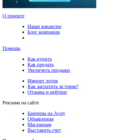
О проекте
Наши вакансии
Блог компании
Помощь
Как купить
Как продать
Увеличить продажи
Импорт лотов
Как заплатить за товар?
Отзывы и рейтинг
Реклама на сайте
Баннеры на Ау.ру
Объявления
Магазинам
Выставить счет