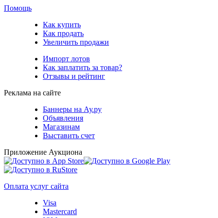
Помощь
Как купить
Как продать
Увеличить продажи
Импорт лотов
Как заплатить за товар?
Отзывы и рейтинг
Реклама на сайте
Баннеры на Ау.ру
Объявления
Магазинам
Выставить счет
Приложение Аукциона
Оплата услуг сайта
Visa
Mastercard