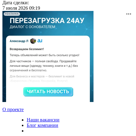
Дата сделки:
7 июля 2026 09:19
РЕКЛАМА
О проекте
Наши вакансии
Блог компании