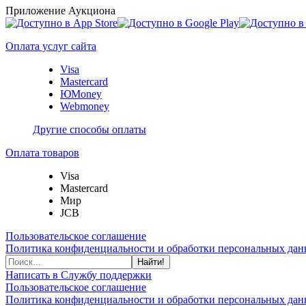
Приложение Аукциона
Оплата услуг сайта
Visa
Mastercard
ЮMoney
Webmoney
Другие способы оплаты
Оплата товаров
Visa
Mastercard
Мир
JCB
Пользовательское соглашение
Политика конфиденциальности и обработки персональных данн
Найти!
Написать в Службу поддержки
Пользовательское соглашение
Политика конфиденциальности и обработки персональных данн