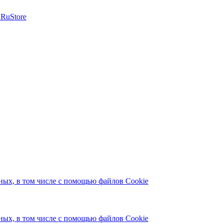
ых, в том числе с помощью файлов Cookie
ых, в том числе с помощью файлов Cookie