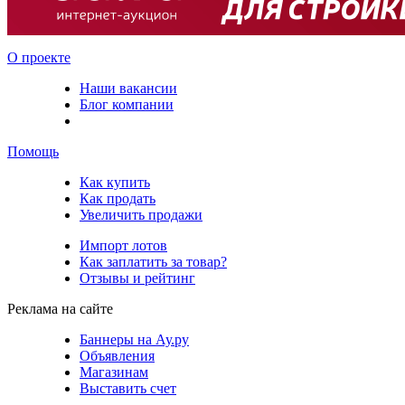
О проекте
Наши вакансии
Блог компании
Помощь
Как купить
Как продать
Увеличить продажи
Импорт лотов
Как заплатить за товар?
Отзывы и рейтинг
Реклама на сайте
Баннеры на Ау.ру
Объявления
Магазинам
Выставить счет