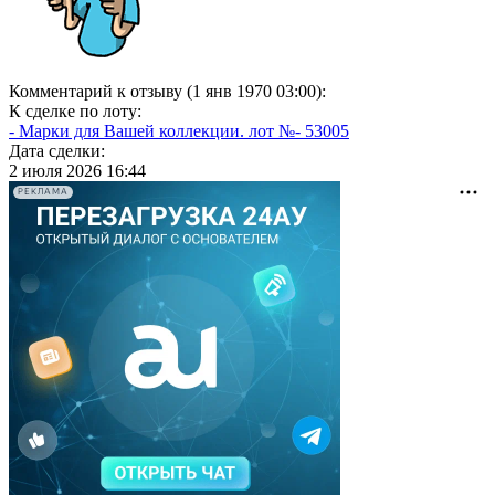
Комментарий к отзыву (1 янв 1970 03:00):
К сделке по лоту:
- Марки для Вашей коллекции. лот №- 53005
Дата сделки:
2 июля 2026 16:44
РЕКЛАМА