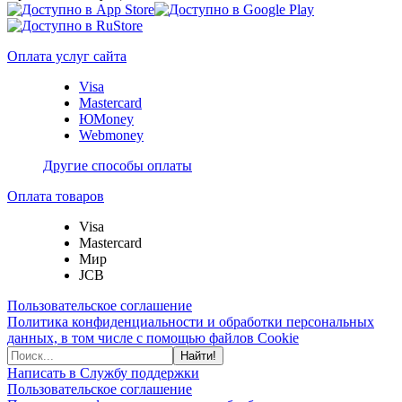
Оплата услуг сайта
Visa
Mastercard
ЮMoney
Webmoney
Другие способы оплаты
Оплата товаров
Visa
Mastercard
Мир
JCB
Пользовательское соглашение
Политика конфиденциальности и обработки персональных
данных, в том числе с помощью файлов Cookie
Найти!
Написать в Службу поддержки
Пользовательское соглашение