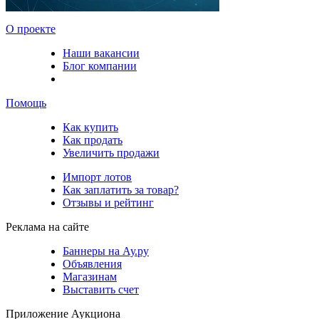
О проекте
Наши вакансии
Блог компании
Помощь
Как купить
Как продать
Увеличить продажи
Импорт лотов
Как заплатить за товар?
Отзывы и рейтинг
Реклама на сайте
Баннеры на Ау.ру
Объявления
Магазинам
Выставить счет
Приложение Аукциона