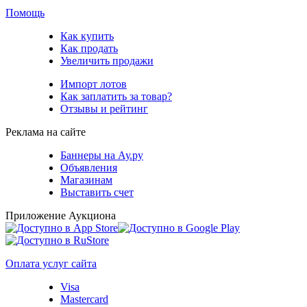
Помощь
Как купить
Как продать
Увеличить продажи
Импорт лотов
Как заплатить за товар?
Отзывы и рейтинг
Реклама на сайте
Баннеры на Ау.ру
Объявления
Магазинам
Выставить счет
Приложение Аукциона
Оплата услуг сайта
Visa
Mastercard