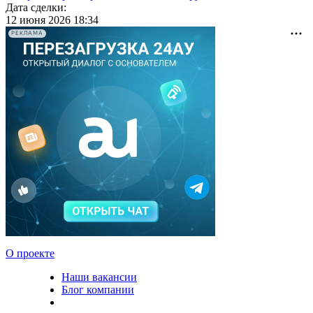
Дата сделки:
12 июня 2026 18:34
РЕКЛАМА
О проекте
Наши вакансии
Блог компании