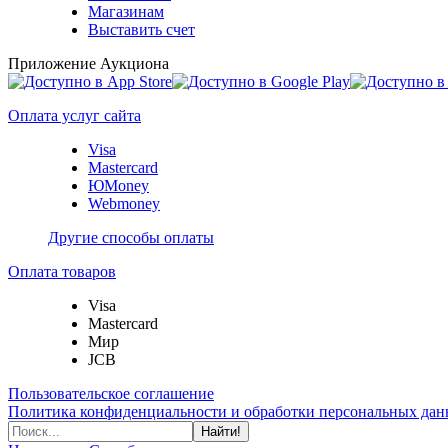
Магазинам
Выставить счет
Приложение Аукциона
Оплата услуг сайта
Visa
Mastercard
ЮMoney
Webmoney
Другие способы оплаты
Оплата товаров
Visa
Mastercard
Мир
JCB
Пользовательское соглашение
Политика конфиденциальности и обработки персональных данн
Найти!