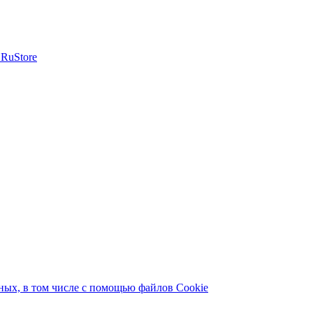
ых, в том числе с помощью файлов Cookie