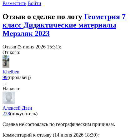
Разместить
Войти
Отзыв о сделке по лоту
Геометрия 7
класс Дидактические материалы
Мерзляк 2023
Отзыв (3 июня 2026 15:31):
От кого:
Khelben
99
(продавец)
→
На кого:
Алексей Дэзи
228
(покупатель)
Сделка не состоялась по географическим причинам.
Комментарий к отзыву (14 июня 2026 18:30):