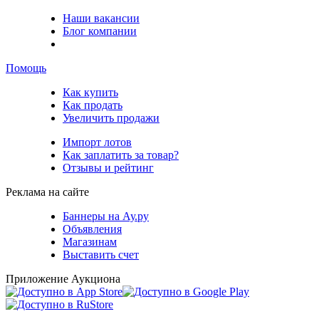
Наши вакансии
Блог компании
Помощь
Как купить
Как продать
Увеличить продажи
Импорт лотов
Как заплатить за товар?
Отзывы и рейтинг
Реклама на сайте
Баннеры на Ау.ру
Объявления
Магазинам
Выставить счет
Приложение Аукциона