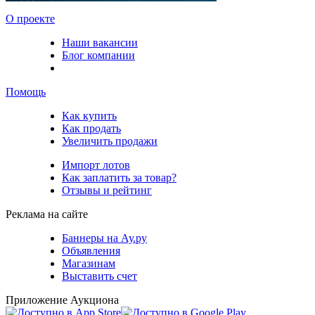
О проекте
Наши вакансии
Блог компании
Помощь
Как купить
Как продать
Увеличить продажи
Импорт лотов
Как заплатить за товар?
Отзывы и рейтинг
Реклама на сайте
Баннеры на Ау.ру
Объявления
Магазинам
Выставить счет
Приложение Аукциона