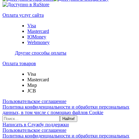
Оплата услуг сайта
Visa
Mastercard
ЮMoney
Webmoney
Другие способы оплаты
Оплата товаров
Visa
Mastercard
Мир
JCB
Пользовательское соглашение
Политика конфиденциальности и обработки персональных
данных, в том числе с помощью файлов Cookie
Найти!
Написать в Службу поддержки
Пользовательское соглашение
Политика конфиденциальности и обработки персональных