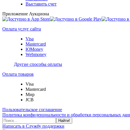
Выставить счет
Приложение Аукциона
Оплата услуг сайта
Visa
Mastercard
ЮMoney
Webmoney
Другие способы оплаты
Оплата товаров
Visa
Mastercard
Мир
JCB
Пользовательское соглашение
Политика конфиденциальности и обработки персональных данн
Найти!
Написать в Службу поддержки