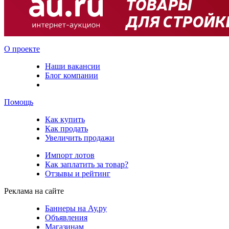
О проекте
Наши вакансии
Блог компании
Помощь
Как купить
Как продать
Увеличить продажи
Импорт лотов
Как заплатить за товар?
Отзывы и рейтинг
Реклама на сайте
Баннеры на Ау.ру
Объявления
Магазинам