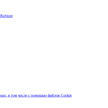
ых, в том числе с помощью файлов Cookie