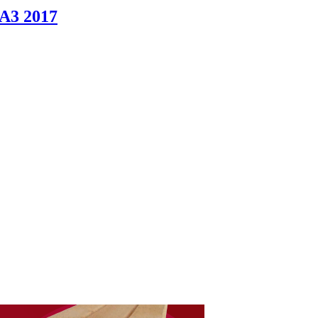
A3 2017