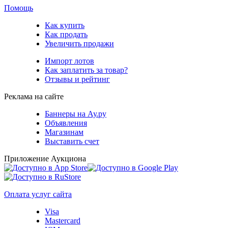
Помощь
Как купить
Как продать
Увеличить продажи
Импорт лотов
Как заплатить за товар?
Отзывы и рейтинг
Реклама на сайте
Баннеры на Ау.ру
Объявления
Магазинам
Выставить счет
Приложение Аукциона
Оплата услуг сайта
Visa
Mastercard