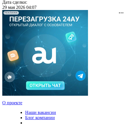
Дата сделки:
29 мая 2026 04:07
РЕКЛАМА
О проекте
Наши вакансии
Блог компании