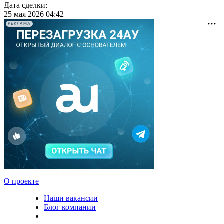
Дата сделки:
25 мая 2026 04:42
РЕКЛАМА
О проекте
Наши вакансии
Блог компании