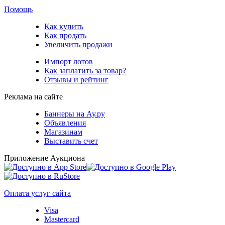
Помощь
Как купить
Как продать
Увеличить продажи
Импорт лотов
Как заплатить за товар?
Отзывы и рейтинг
Реклама на сайте
Баннеры на Ау.ру
Объявления
Магазинам
Выставить счет
Приложение Аукциона
Оплата услуг сайта
Visa
Mastercard