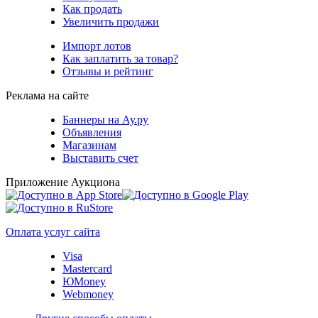
Как продать
Увеличить продажи
Импорт лотов
Как заплатить за товар?
Отзывы и рейтинг
Реклама на сайте
Баннеры на Ау.ру
Объявления
Магазинам
Выставить счет
Приложение Аукциона
Оплата услуг сайта
Visa
Mastercard
ЮMoney
Webmoney