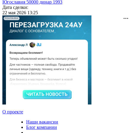
Югославия 50000 динар 1993
Дата сделки:
22 мая 2026 13:25
РЕКЛАМА
О проекте
Наши вакансии
Блог компании