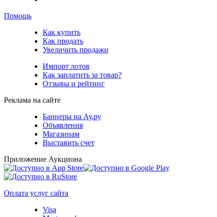
Помощь
Как купить
Как продать
Увеличить продажи
Импорт лотов
Как заплатить за товар?
Отзывы и рейтинг
Реклама на сайте
Баннеры на Ау.ру
Объявления
Магазинам
Выставить счет
Приложение Аукциона
Оплата услуг сайта
Visa