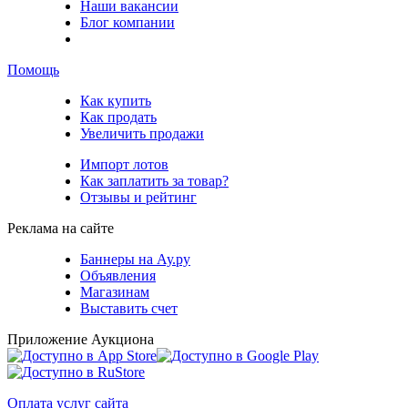
Наши вакансии
Блог компании
Помощь
Как купить
Как продать
Увеличить продажи
Импорт лотов
Как заплатить за товар?
Отзывы и рейтинг
Реклама на сайте
Баннеры на Ау.ру
Объявления
Магазинам
Выставить счет
Приложение Аукциона
Оплата услуг сайта