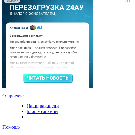
РЕКЛАМА
О проекте
Наши вакансии
Блог компании
Помощь