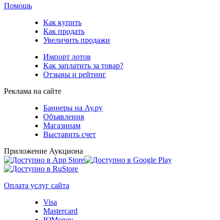
Помощь
Как купить
Как продать
Увеличить продажи
Импорт лотов
Как заплатить за товар?
Отзывы и рейтинг
Реклама на сайте
Баннеры на Ау.ру
Объявления
Магазинам
Выставить счет
Приложение Аукциона
Оплата услуг сайта
Visa
Mastercard
ЮMoney