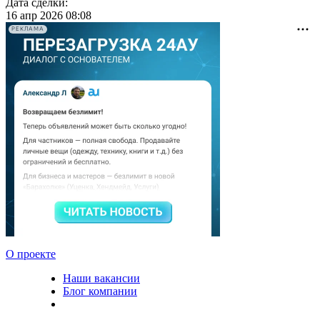
Дата сделки:
16 апр 2026 08:08
РЕКЛАМА
О проекте
Наши вакансии
Блог компании