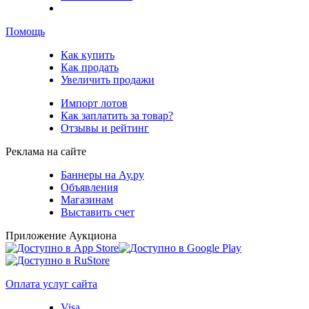
Помощь
Как купить
Как продать
Увеличить продажи
Импорт лотов
Как заплатить за товар?
Отзывы и рейтинг
Реклама на сайте
Баннеры на Ау.ру
Объявления
Магазинам
Выставить счет
Приложение Аукциона
Оплата услуг сайта
Visa