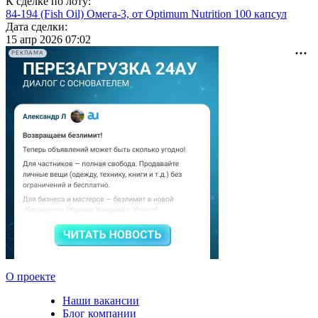
К сделке по лоту:
84-194 (Fish Oil) Омега-3, от Optimum Nutrition 100 капсул
Дата сделки:
15 апр 2026 07:02
РЕКЛАМА
О проекте
Наши вакансии
Блог компании