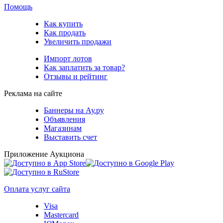
Помощь
Как купить
Как продать
Увеличить продажи
Импорт лотов
Как заплатить за товар?
Отзывы и рейтинг
Реклама на сайте
Баннеры на Ау.ру
Объявления
Магазинам
Выставить счет
Приложение Аукциона
Оплата услуг сайта
Visa
Mastercard