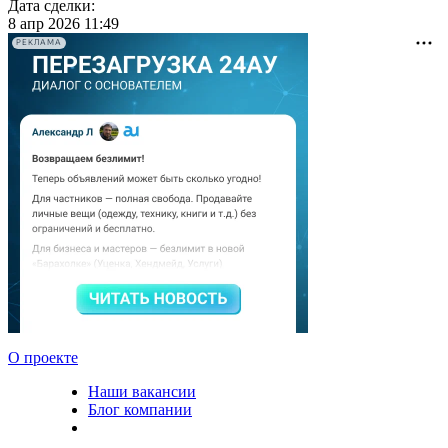
Дата сделки:
8 апр 2026 11:49
РЕКЛАМА
О проекте
Наши вакансии
Блог компании