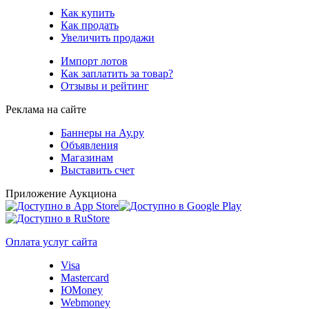
Как купить
Как продать
Увеличить продажи
Импорт лотов
Как заплатить за товар?
Отзывы и рейтинг
Реклама на сайте
Баннеры на Ау.ру
Объявления
Магазинам
Выставить счет
Приложение Аукциона
Оплата услуг сайта
Visa
Mastercard
ЮMoney
Webmoney