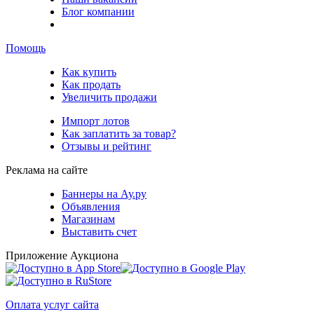
Блог компании
Помощь
Как купить
Как продать
Увеличить продажи
Импорт лотов
Как заплатить за товар?
Отзывы и рейтинг
Реклама на сайте
Баннеры на Ау.ру
Объявления
Магазинам
Выставить счет
Приложение Аукциона
Оплата услуг сайта